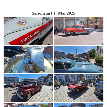
Saisonstart 1. Mai 2025