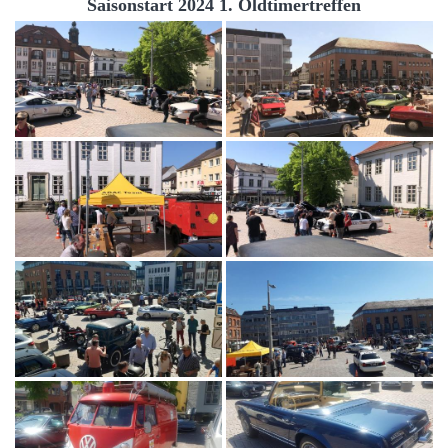
Saisonstart 2024 1. Oldtimertreffen