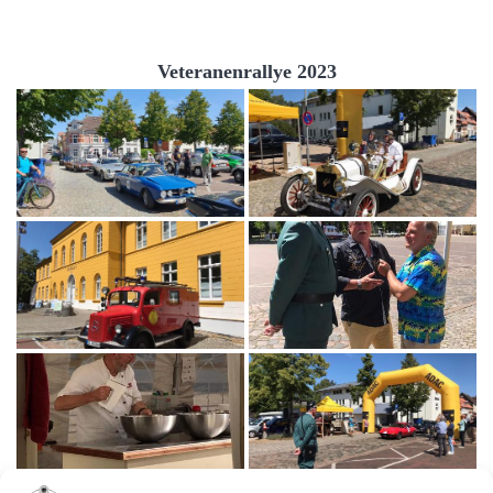
Veteranenrallye 2023