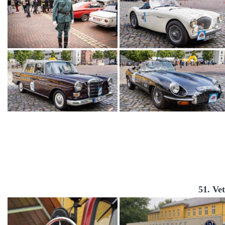
51. Ve