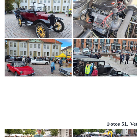
Fotos 51. Ve