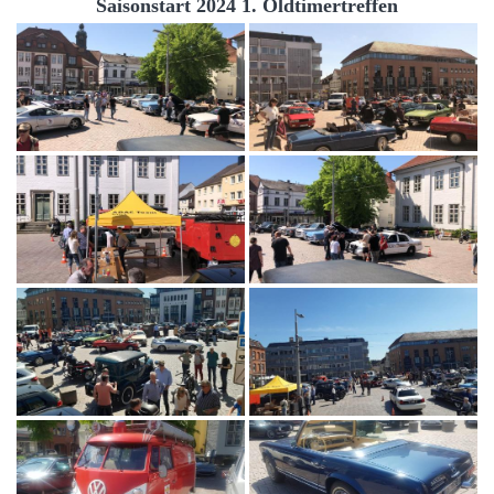
Saisonstart 2024 1. Oldtimertreffen