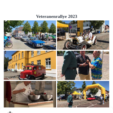
Veteranenrallye 2023