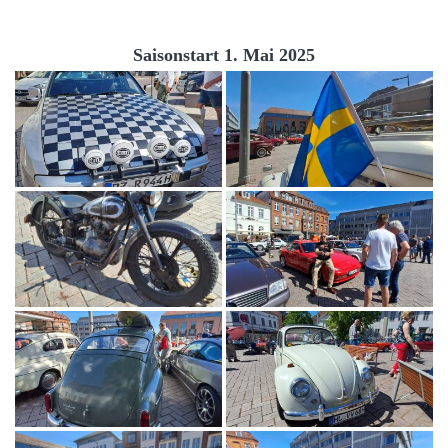
Saisonstart 1. Mai 2025