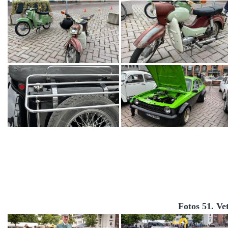
Fotos 51. Ve