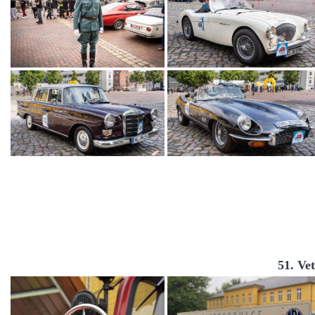
51. Ve