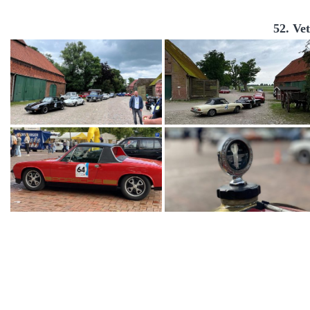
52. Ve