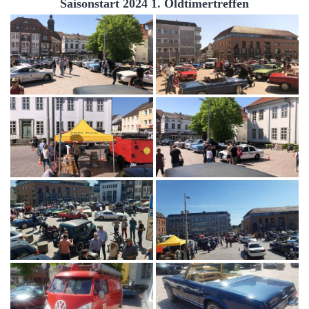
Saisonstart 2024 1. Oldtimertreffen