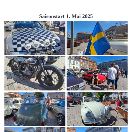
Saisonstart 1. Mai 2025