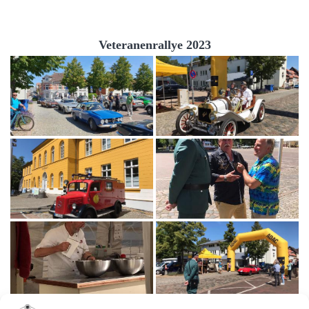
Veteranenrallye 2023