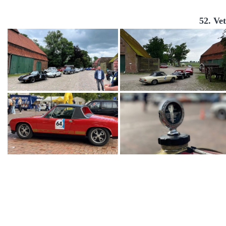
52. Ve