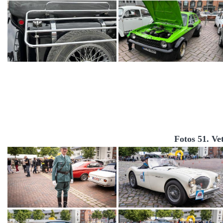
Fotos 51. Ve