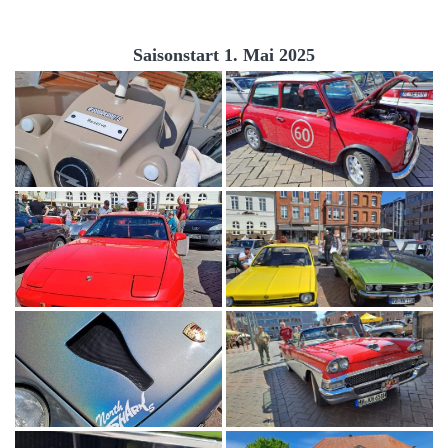
Saisonstart 1. Mai 2025