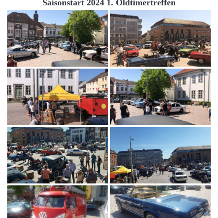
Saisonstart 2024 1. Oldtimertreffen