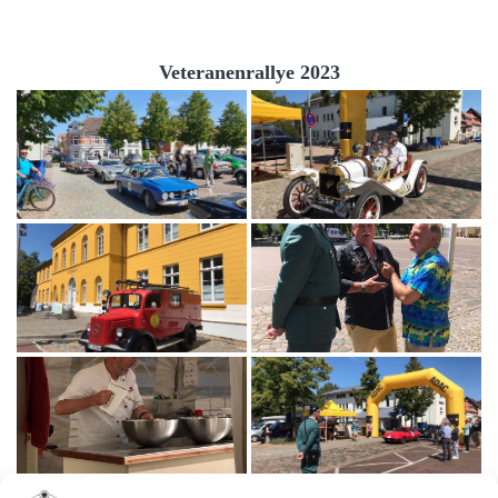
Veteranenrallye 2023