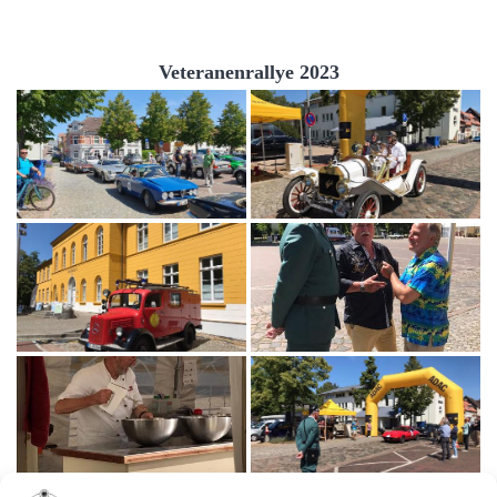
Veteranenrallye 2023