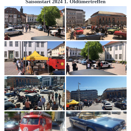
Saisonstart 2024 1. Oldtimertreffen