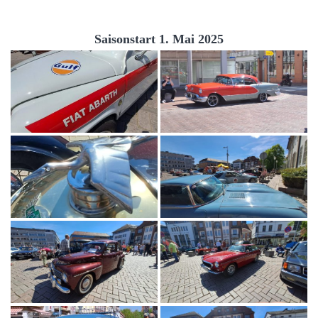
Saisonstart 1. Mai 2025