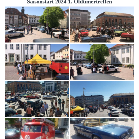
Saisonstart 2024 1. Oldtimertreffen