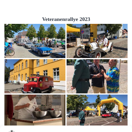
Veteranenrallye 2023