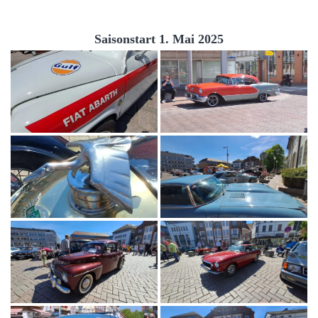
Saisonstart 1. Mai 2025