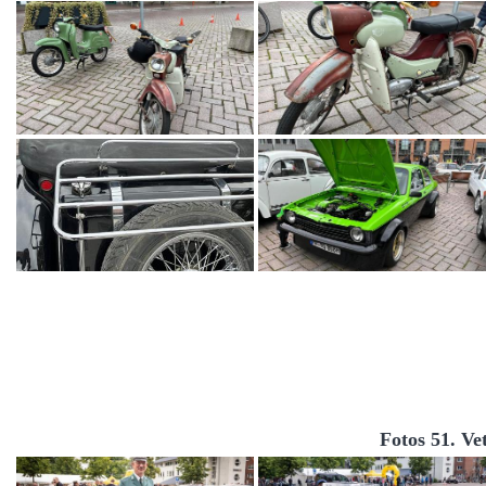
Fotos 51. Ve