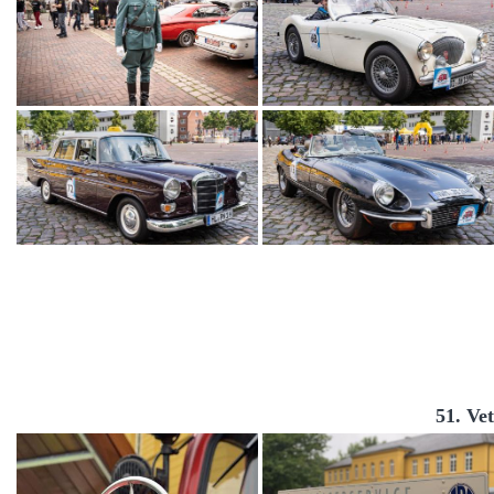
51. Ve