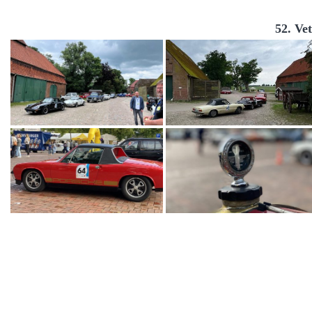
52. Ve