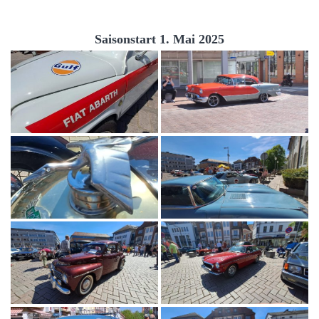
Saisonstart 1. Mai 2025