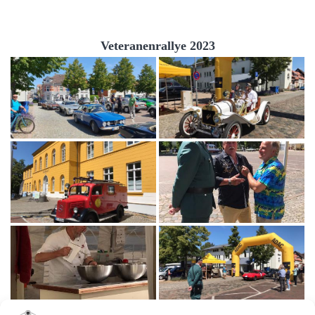
Veteranenrallye 2023