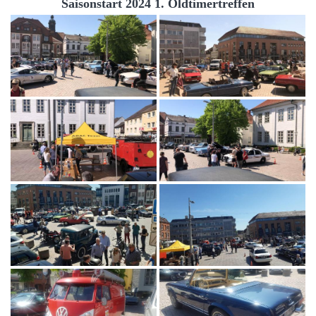
Saisonstart 2024 1. Oldtimertreffen