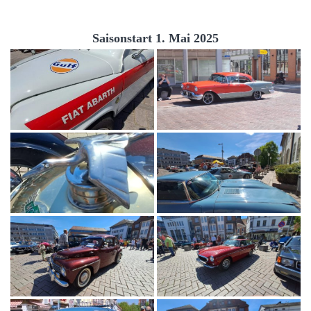
Saisonstart 1. Mai 2025