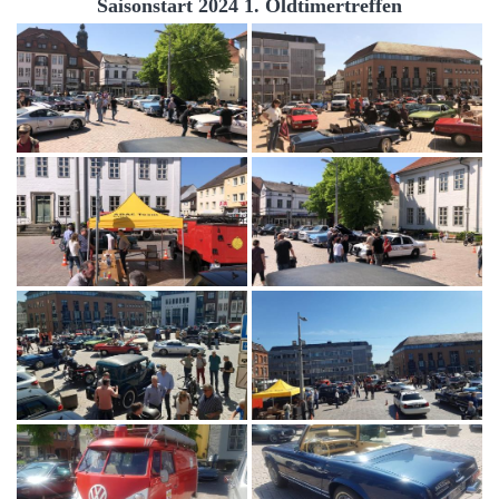
Saisonstart 2024 1. Oldtimertreffen