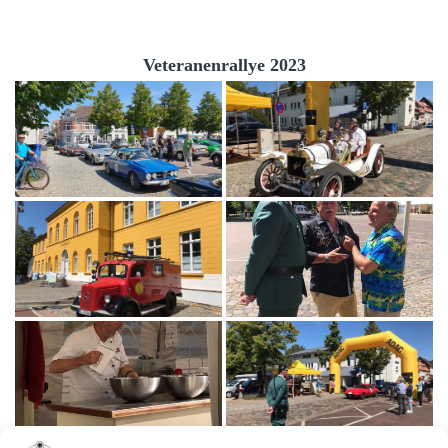
Veteranenrallye 2023