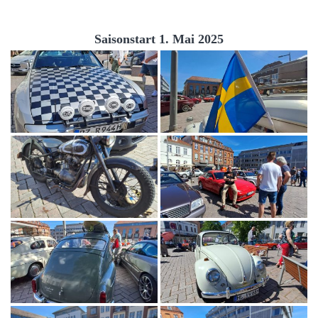
Saisonstart 1. Mai 2025