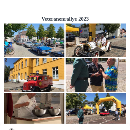
Veteranenrallye 2023