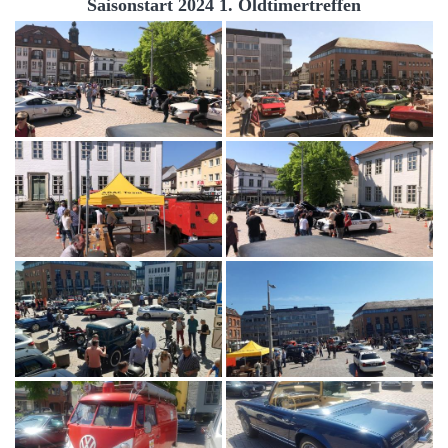
Saisonstart 2024 1. Oldtimertreffen