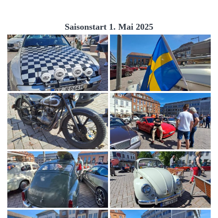
Saisonstart 1. Mai 2025