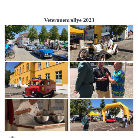
Veteranenrallye 2023