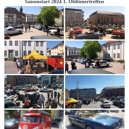
Saisonstart 2024 1. Oldtimertreffen