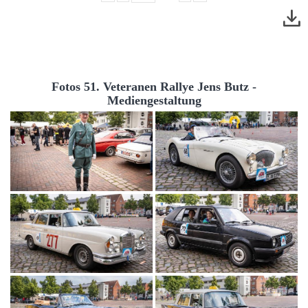
Fotos 51. Veteranen Rallye Jens Butz -
Mediengestaltung