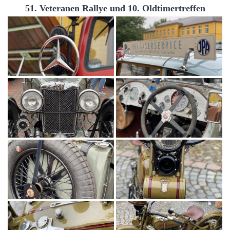
51. Veteranen Rallye und 10. Oldtimertreffen