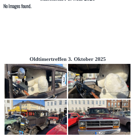
No Images found.
Oldtimertreffen 3. Oktober 2025