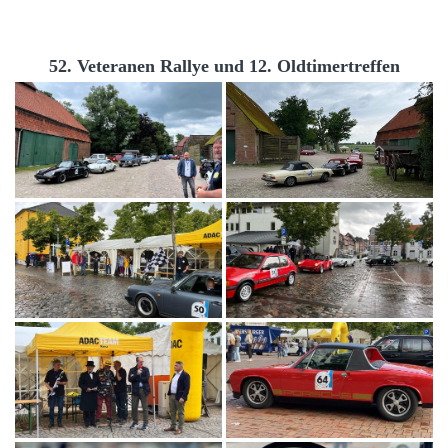
52. Veteranen Rallye und 12. Oldtimertreffen