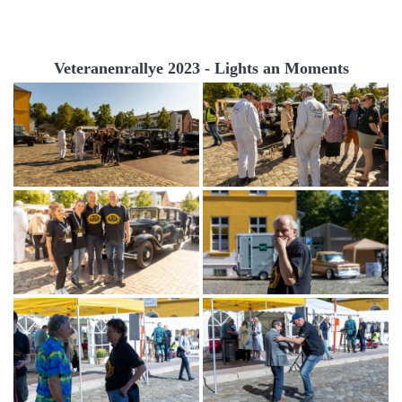
Veteranenrallye 2023 - Lights an Moments