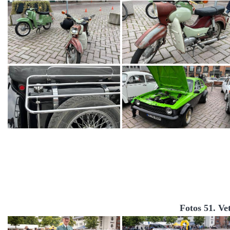
Fotos 51. Ve