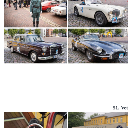
51. Ve