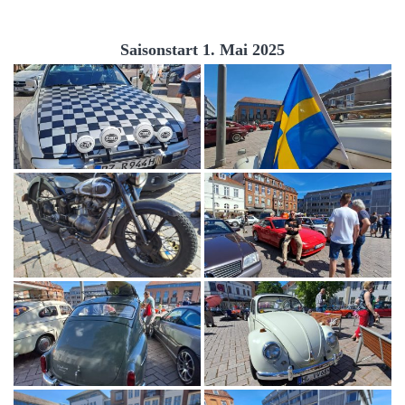
Saisonstart 1. Mai 2025