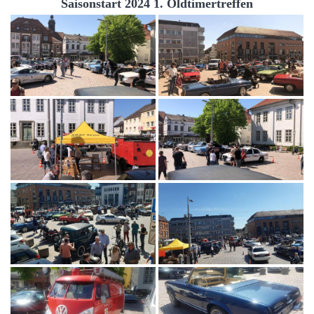
Saisonstart 2024 1. Oldtimertreffen