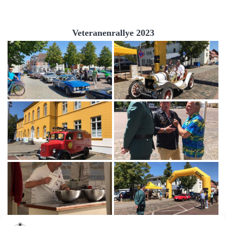
Veteranenrallye 2023