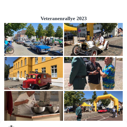
Veteranenrallye 2023