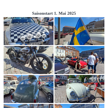
Saisonstart 1. Mai 2025