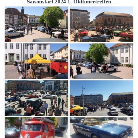
Saisonstart 2024 1. Oldtimertreffen