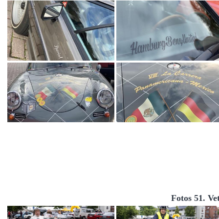
Fotos 51. Ve