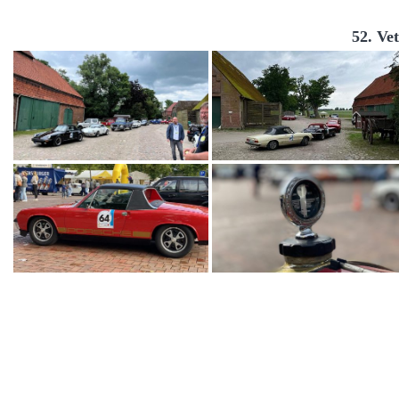
52. Ve