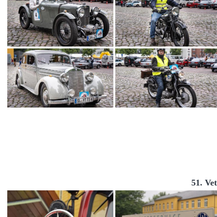
51. Ve