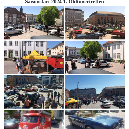
Saisonstart 2024 1. Oldtimertreffen