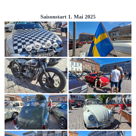
Saisonstart 1. Mai 2025