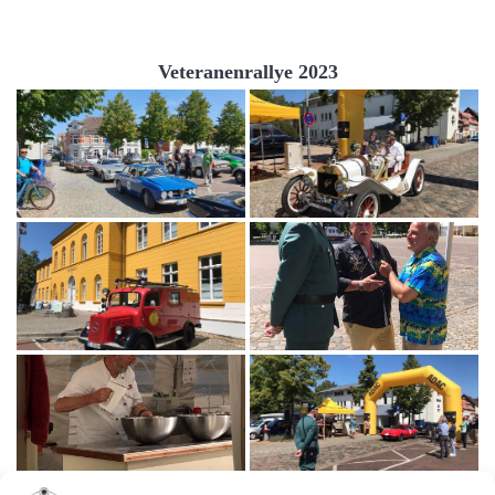
Veteranenrallye 2023