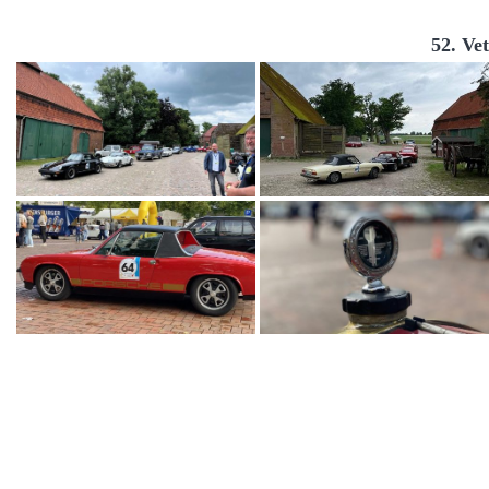
52. Ve