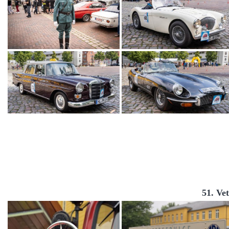
51. Ve