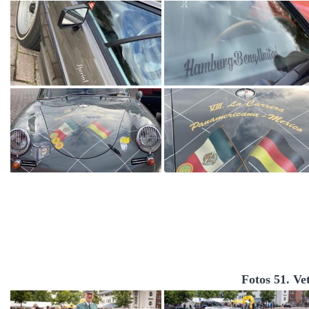
Fotos 51. Ve