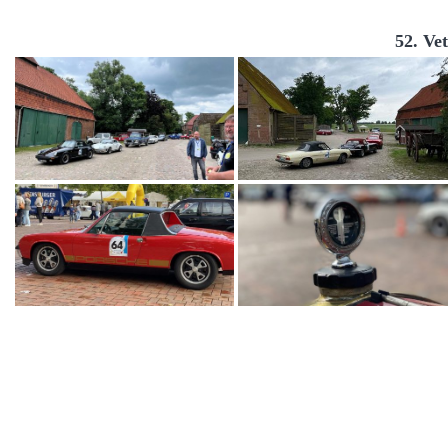
52. Ve