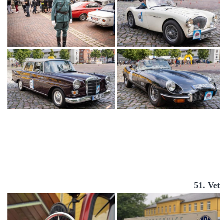
51. Ve