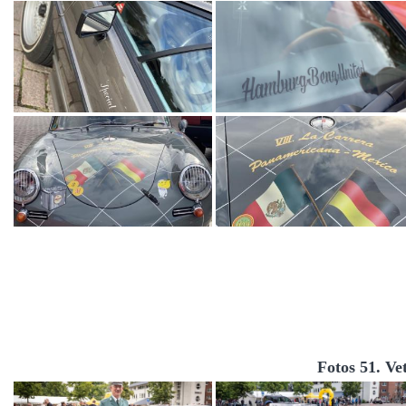
Fotos 51. Ve