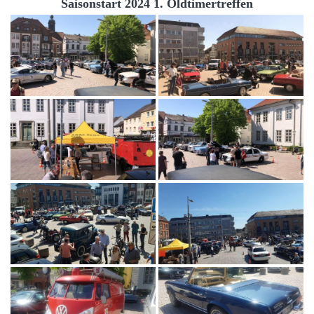
Saisonstart 2024 1. Oldtimertreffen