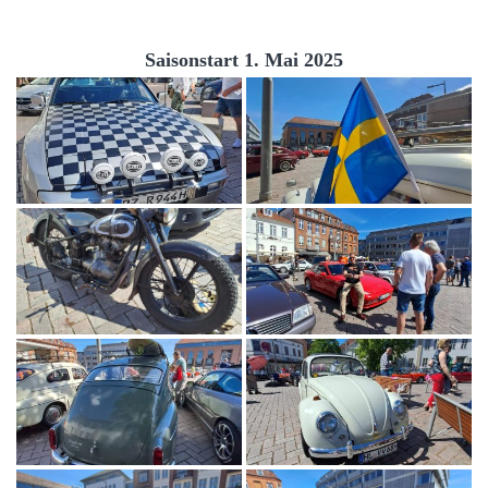
Saisonstart 1. Mai 2025