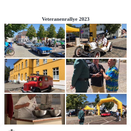
Veteranenrallye 2023