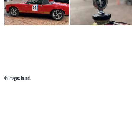
No Images found.