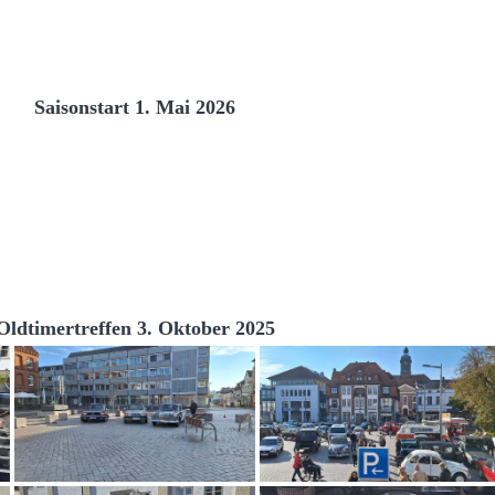
Saisonstart 1. Mai 2026
Oldtimertreffen 3. Oktober 2025