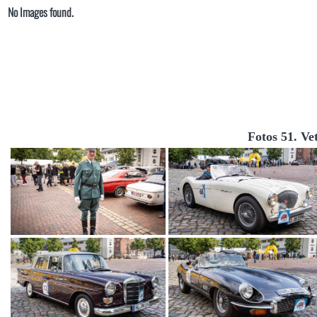
No Images found.
Fotos 51. Ve