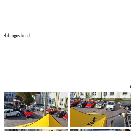
No Images found.