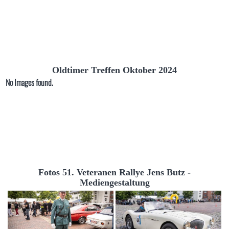
Oldtimer Treffen Oktober 2024
No Images found.
Fotos 51. Veteranen Rallye Jens Butz -
Mediengestaltung