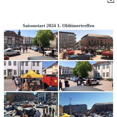
Saisonstart 2024 1. Oldtimertreffen