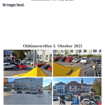
No Images found.
Oldtimertreffen 3. Oktober 2025