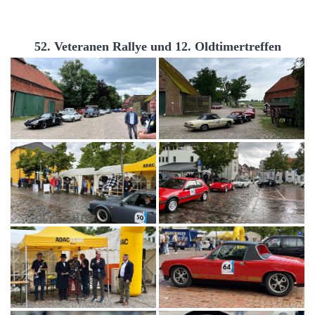
52. Veteranen Rallye und 12. Oldtimertreffen