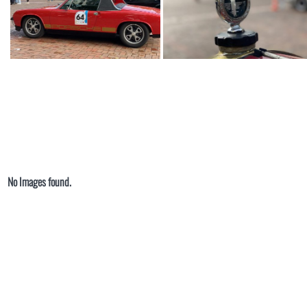
No Images found.