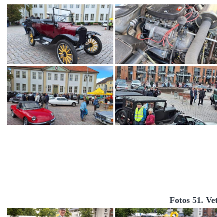
Fotos 51. Ve