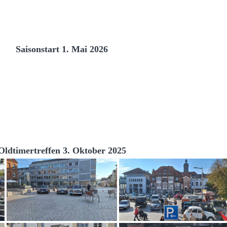
Saisonstart 1. Mai 2026
Oldtimertreffen 3. Oktober 2025