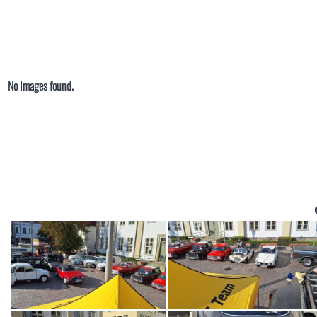
No Images found.