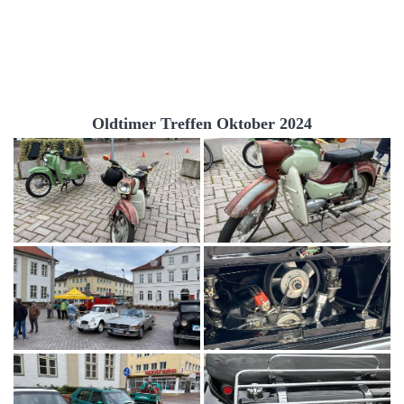
Oldtimer Treffen Oktober 2024