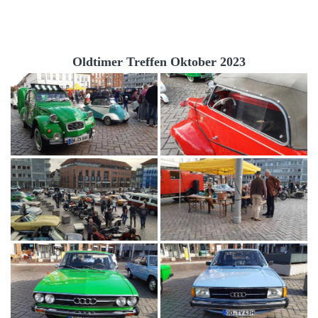
Oldtimer Treffen Oktober 2023