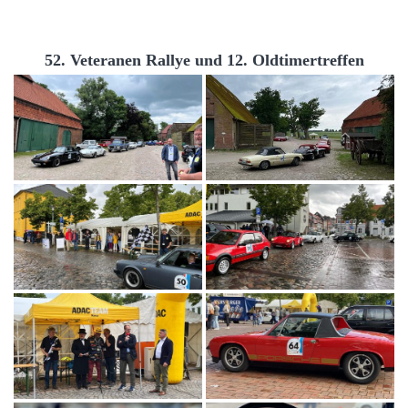
52. Veteranen Rallye und 12. Oldtimertreffen