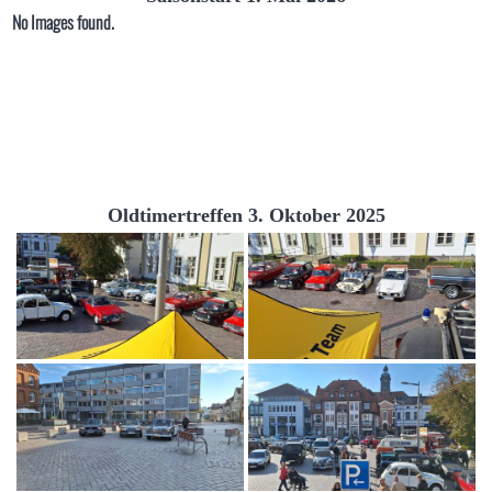
No Images found.
Oldtimertreffen 3. Oktober 2025