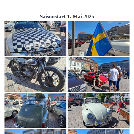
Saisonstart 1. Mai 2025