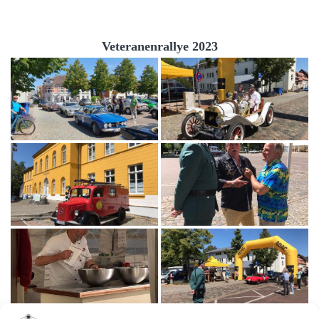
Veteranenrallye 2023