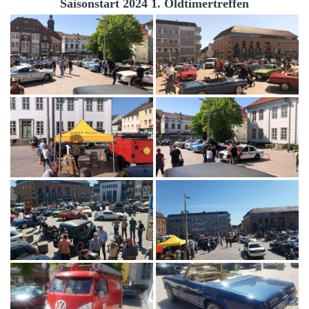
Saisonstart 2024 1. Oldtimertreffen