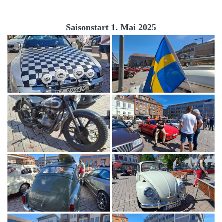
Saisonstart 1. Mai 2025