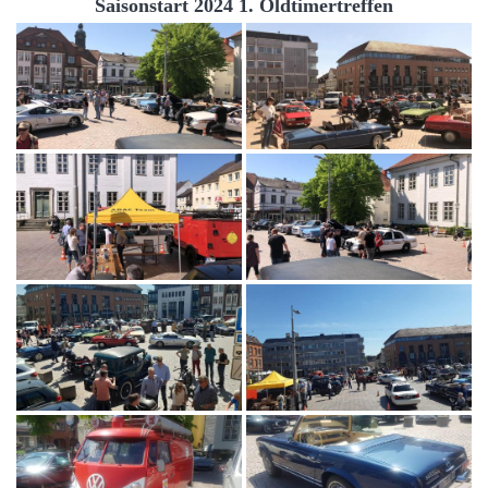
Saisonstart 2024 1. Oldtimertreffen