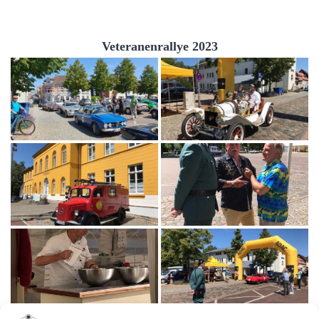
Veteranenrallye 2023