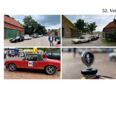
52. Ve