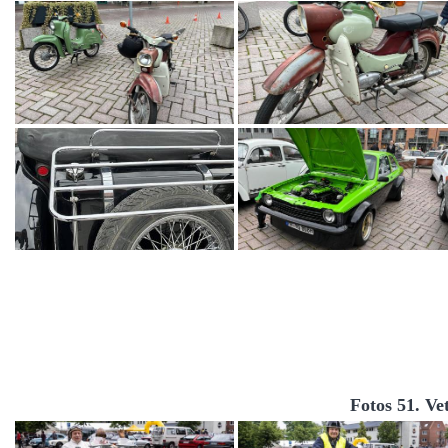
Fotos 51. Ve