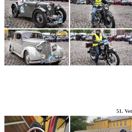
51. Ve