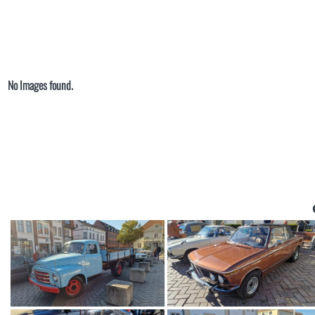
No Images found.