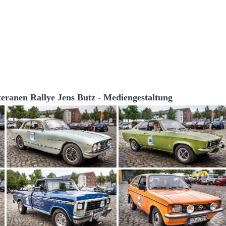
teranen Rallye Jens Butz - Mediengestaltung