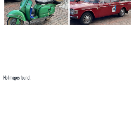
No Images found.