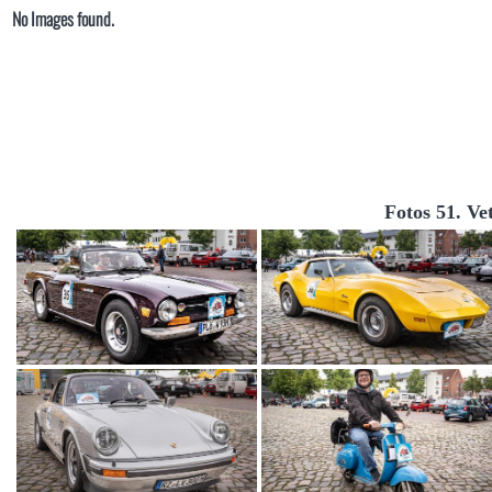
No Images found.
Fotos 51. Ve