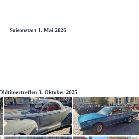
Saisonstart 1. Mai 2026
Oldtimertreffen 3. Oktober 2025