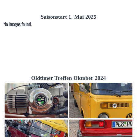
Saisonstart 1. Mai 2025
No Images found.
Oldtimer Treffen Oktober 2024