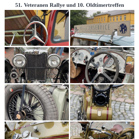
51. Veteranen Rallye und 10. Oldtimertreffen