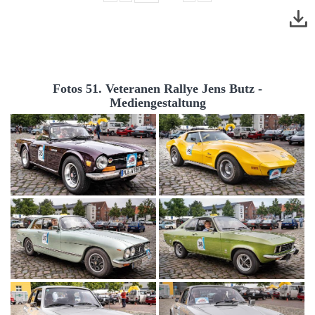
Fotos 51. Veteranen Rallye Jens Butz -
Mediengestaltung