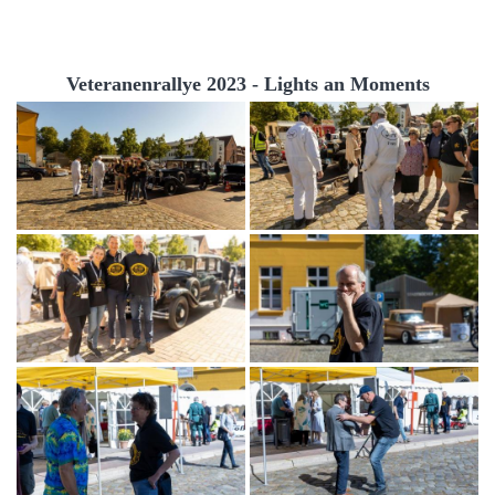
Veteranenrallye 2023 - Lights an Moments