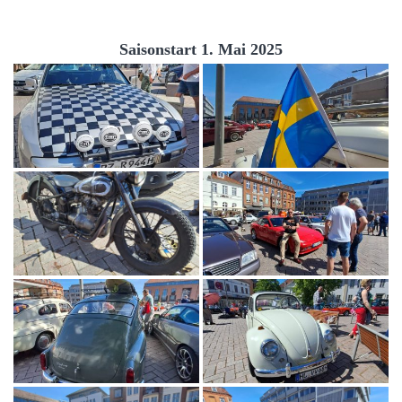
Saisonstart 1. Mai 2025