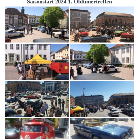
Saisonstart 2024 1. Oldtimertreffen