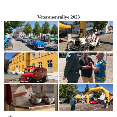
Veteranenrallye 2023