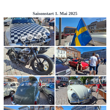
Saisonstart 1. Mai 2025