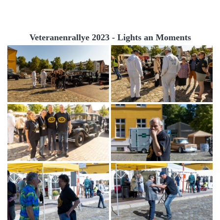
Veteranenrallye 2023 - Lights an Moments