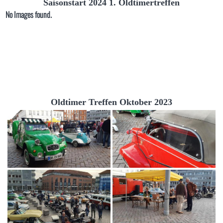
Saisonstart 2024 1. Oldtimertreffen
No Images found.
Oldtimer Treffen Oktober 2023