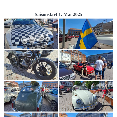
Saisonstart 1. Mai 2025