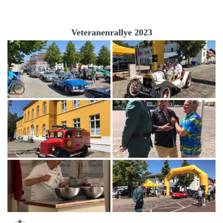
Veteranenrallye 2023