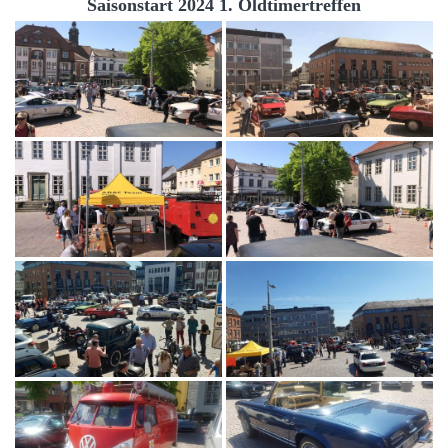
Saisonstart 2024 1. Oldtimertreffen