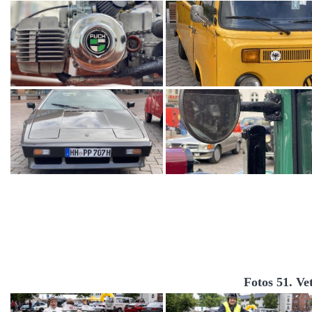
Fotos 51. Ve