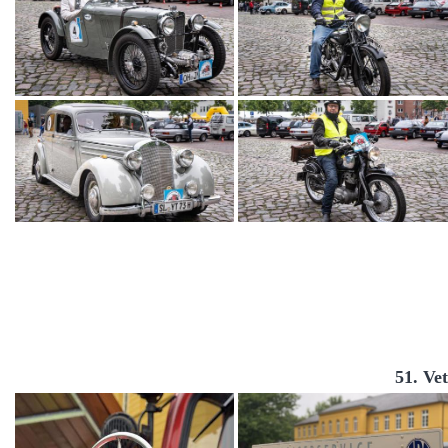
51. Ve