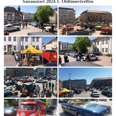
Saisonstart 2024 1. Oldtimertreffen