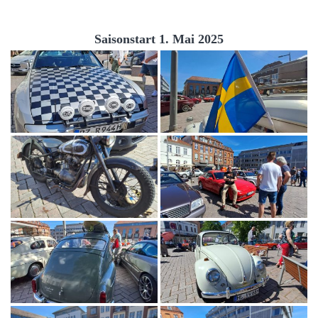
Saisonstart 1. Mai 2025