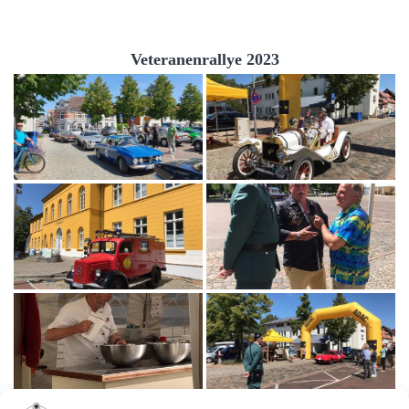
Veteranenrallye 2023