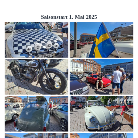
Saisonstart 1. Mai 2025