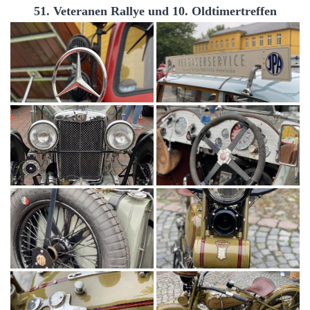
51. Veteranen Rallye und 10. Oldtimertreffen