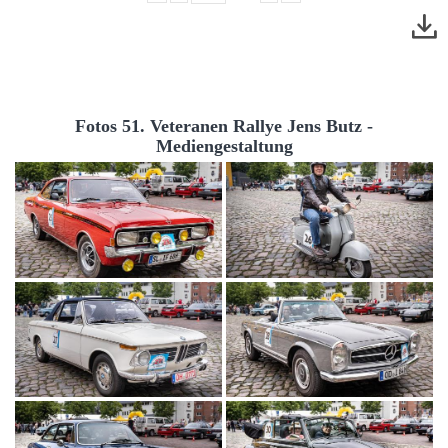
Fotos 51. Veteranen Rallye Jens Butz -
Mediengestaltung