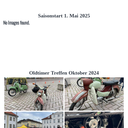
Saisonstart 1. Mai 2025
No Images found.
Oldtimer Treffen Oktober 2024