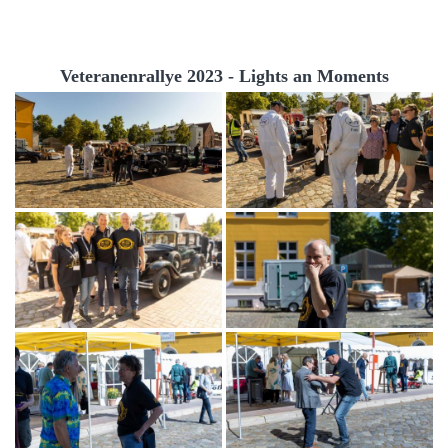
Veteranenrallye 2023 - Lights an Moments