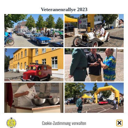
Veteranenrallye 2023
Cookie-Zustimmung verwalten