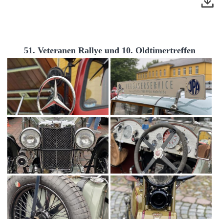
51. Veteranen Rallye und 10. Oldtimertreffen