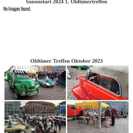
Saisonstart 2024 1. Oldtimertreffen
No Images found.
Oldtimer Treffen Oktober 2023