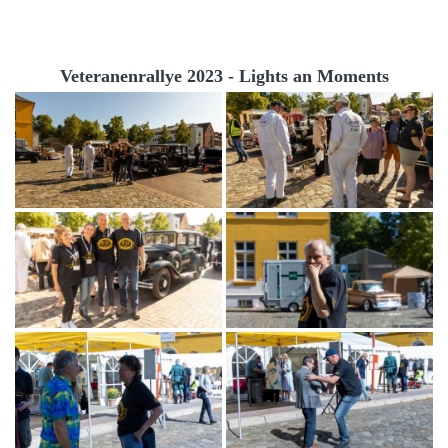
Veteranenrallye 2023 - Lights an Moments