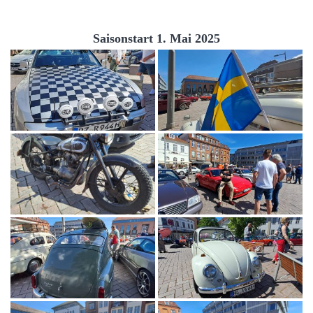
Saisonstart 1. Mai 2025