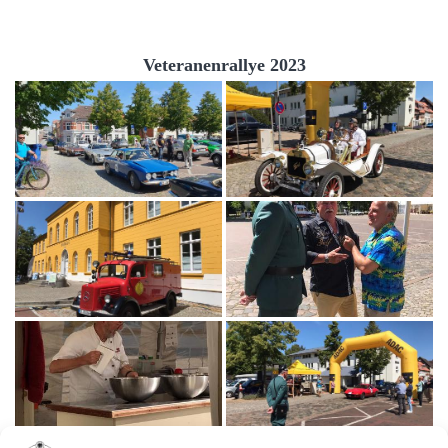
Veteranenrallye 2023