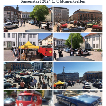
Saisonstart 2024 1. Oldtimertreffen