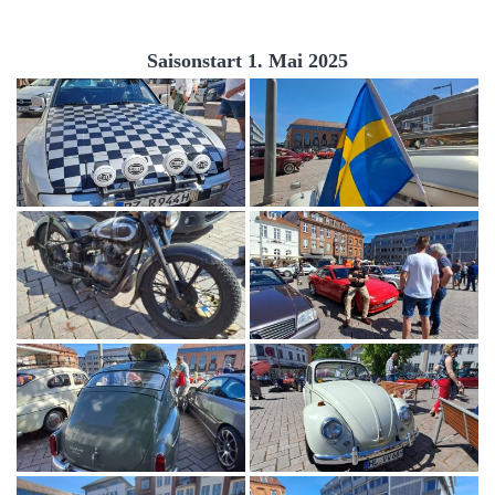
Saisonstart 1. Mai 2025