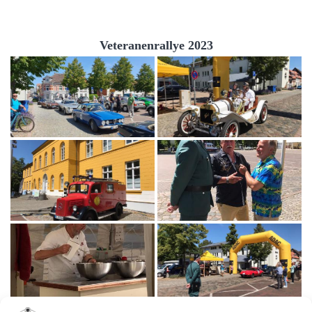
Veteranenrallye 2023