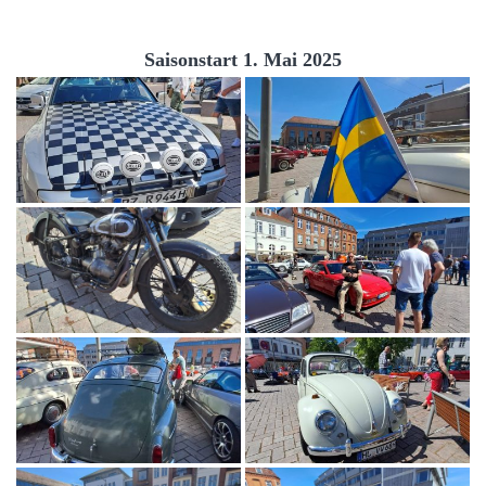
Saisonstart 1. Mai 2025