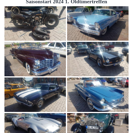
Saisonstart 2024 1. Oldtimertreffen