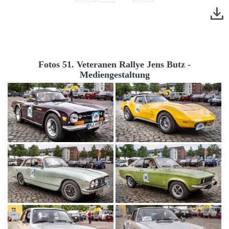
Fotos 51. Veteranen Rallye Jens Butz -
Mediengestaltung