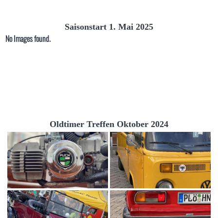
Saisonstart 1. Mai 2025
No Images found.
Oldtimer Treffen Oktober 2024