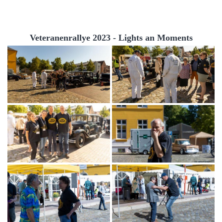
Veteranenrallye 2023 - Lights an Moments