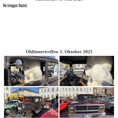
No Images found.
Oldtimertreffen 3. Oktober 2025