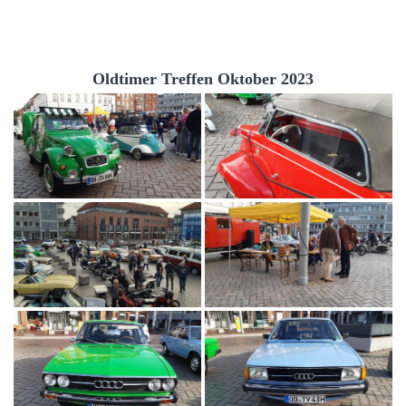
Oldtimer Treffen Oktober 2023