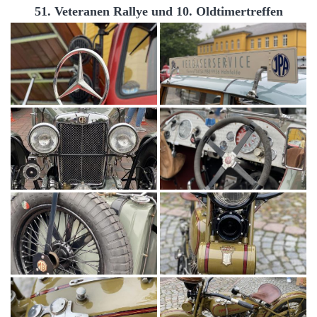
51. Veteranen Rallye und 10. Oldtimertreffen