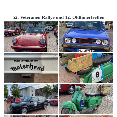
52. Veteranen Rallye und 12. Oldtimertreffen