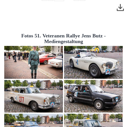
Fotos 51. Veteranen Rallye Jens Butz -
Mediengestaltung