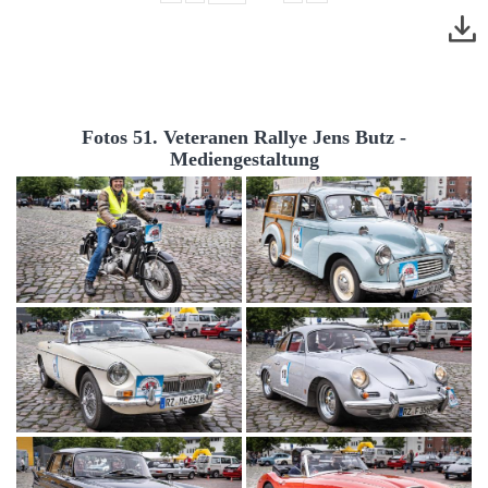
Fotos 51. Veteranen Rallye Jens Butz -
Mediengestaltung