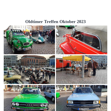
Oldtimer Treffen Oktober 2023