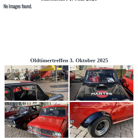
No Images found.
Oldtimertreffen 3. Oktober 2025