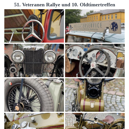
51. Veteranen Rallye und 10. Oldtimertreffen