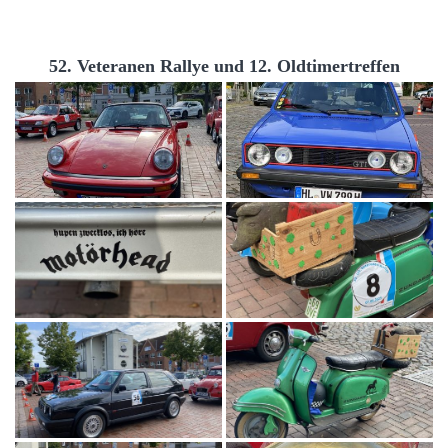
52. Veteranen Rallye und 12. Oldtimertreffen