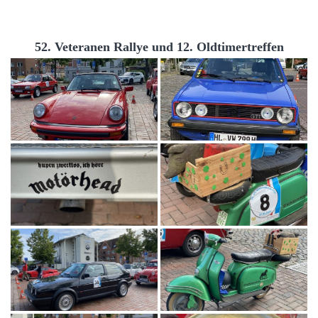
52. Veteranen Rallye und 12. Oldtimertreffen