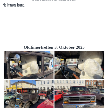
No Images found.
Oldtimertreffen 3. Oktober 2025