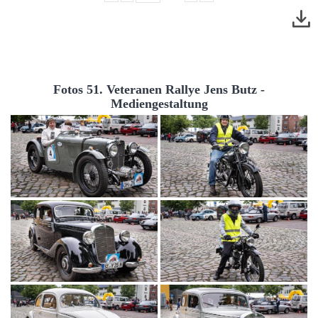
Fotos 51. Veteranen Rallye Jens Butz -
Mediengestaltung