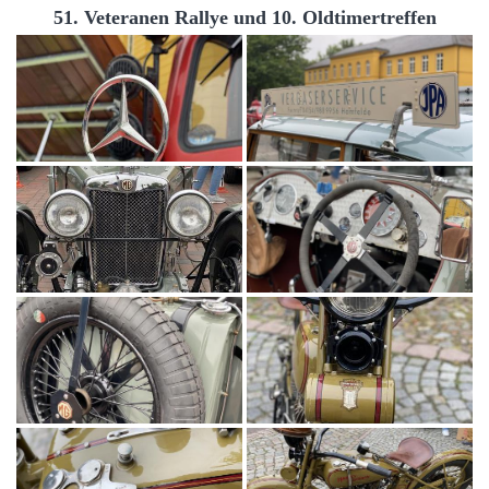
51. Veteranen Rallye und 10. Oldtimertreffen