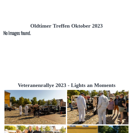
Oldtimer Treffen Oktober 2023
No Images found.
Veteranenrallye 2023 - Lights an Moments