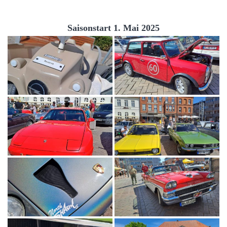
Saisonstart 1. Mai 2025