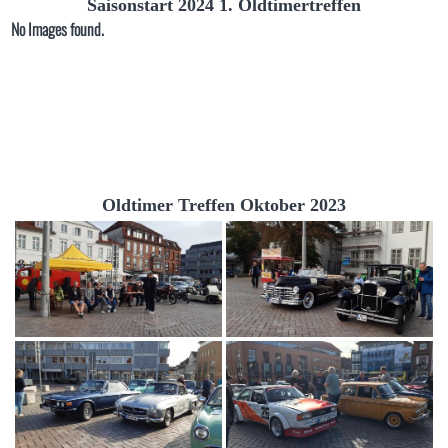
Saisonstart 2024 1. Oldtimertreffen
No Images found.
Oldtimer Treffen Oktober 2023