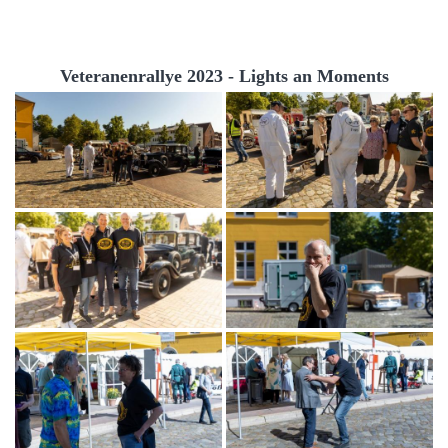
Veteranenrallye 2023 - Lights an Moments