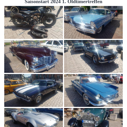
Saisonstart 2024 1. Oldtimertreffen