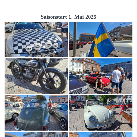
Saisonstart 1. Mai 2025