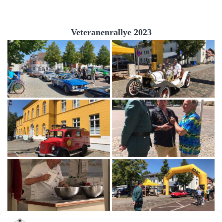
Veteranenrallye 2023