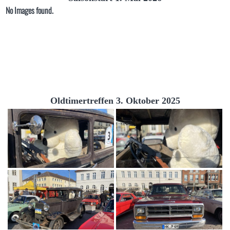
No Images found.
Oldtimertreffen 3. Oktober 2025