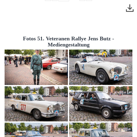
Fotos 51. Veteranen Rallye Jens Butz -
Mediengestaltung