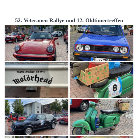
52. Veteranen Rallye und 12. Oldtimertreffen