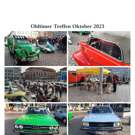
Oldtimer Treffen Oktober 2023