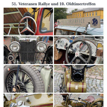
51. Veteranen Rallye und 10. Oldtimertreffen